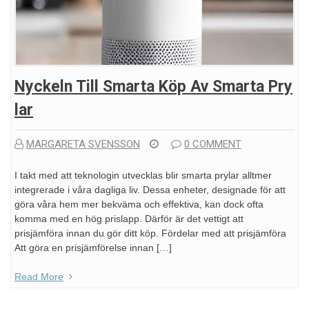
Nyckeln Till Smarta Köp Av Smarta Pry
Lar
MARGARETA SVENSSON
0 COMMENT
I takt med att teknologin utvecklas blir smarta prylar alltmer
integrerade i våra dagliga liv. Dessa enheter, designade för att
göra våra hem mer bekväma och effektiva, kan dock ofta
komma med en hög prislapp. Därför är det vettigt att
prisjämföra innan du gör ditt köp. Fördelar med att prisjämföra
Att göra en prisjämförelse innan […]
Read More